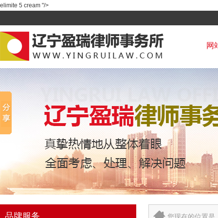
elimite 5 cream "/>
网
品牌服务
您现在的位置是