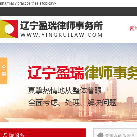
pharmacy practice thesis topics"/>
网
品牌服务
您现在的位置是