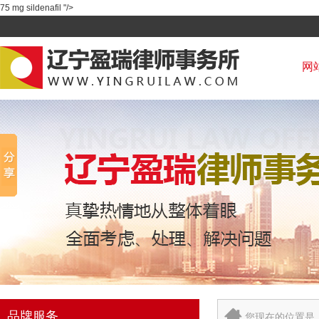
75 mg sildenafil "/>
网
品牌服务
您现在的位置是