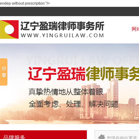
endep without prescription "/>
网
品牌服务
您现在的位置是