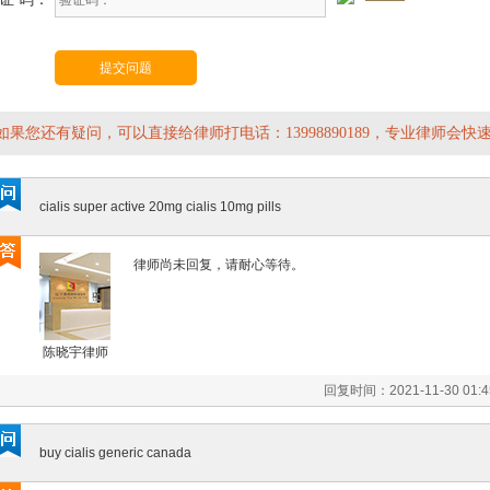
如果您还有疑问，可以直接给律师打电话：13998890189，专业律师会快
cialis super active 20mg cialis 10mg pills
律师尚未回复，请耐心等待。
陈晓宇律师
回复时间：2021-11-30 
buy cialis generic canada