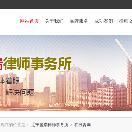
网站首页
关于我们
品牌服务
成功案例
律师
您现在的位置是：
辽宁盈瑞律师事务所
>
在线咨询