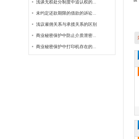
浅谈无权处分制度中追认权的...
未约定还款期限的借款的诉讼...
浅议雇佣关系与承揽关系的区别
商业秘密保护中防止介质泄密...
商业秘密保护中打印机存在的...