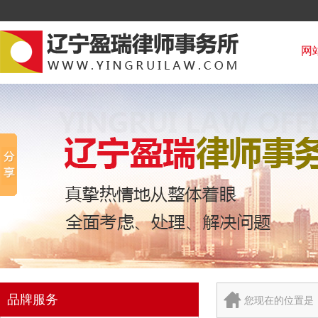
网
品牌服务
您现在的位置是