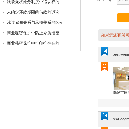
浅谈无权处分制度中追认权的...
未约定还款期限的借款的诉讼...
浅议雇佣关系与承揽关系的区别
商业秘密保护中防止介质泄密...
如果您还有疑问
商业秘密保护中打印机存在的...
best women
陈晓宇律
real viagr