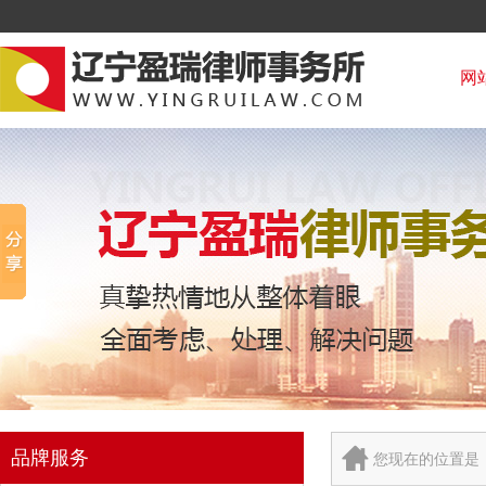
网
品牌服务
您现在的位置是