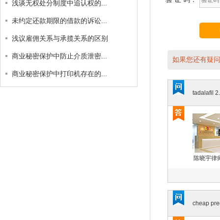
浅谈无权处分制度中追认权的...
未约定还款期限的借款的诉讼...
浅议雇佣关系与承揽关系的区别
商业秘密保护中防止介质泄密...
如果您还有疑问
商业秘密保护中打印机存在的...
tadalafil 2
陈晓宇律
cheap pre