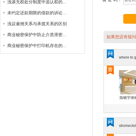
浅谈无权处分制度中追认权的...
未约定还款期限的借款的诉讼...
浅议雇佣关系与承揽关系的区别
商业秘密保护中防止介质泄密...
如果您还有疑问
商业秘密保护中打印机存在的...
where to g
陈晓宇律
stromecto