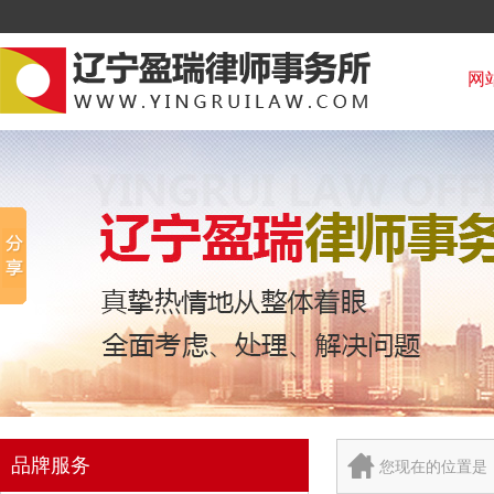
网
品牌服务
您现在的位置是